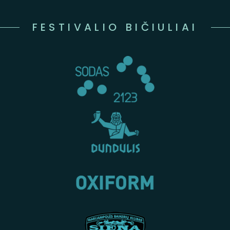
FESTIVALIO BIČIULIAI