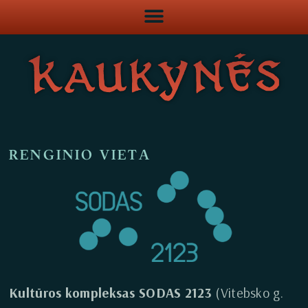
RENGINIO VIETA
Kultūros kompleksas SODAS 2123
(Vitebsko g.